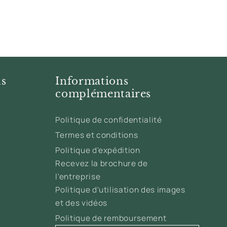
ls
Informations
complémentaires
Politique de confidentialité
Termes et conditions
Politique d'expédition
Recevez la brochure de
l'entreprise
Politique d'utilisation des images
et des vidéos
Politique de remboursement