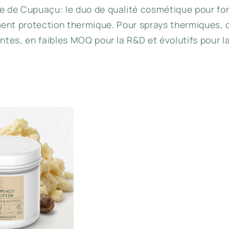
e de Cupuaçu: le duo de qualité cosmétique pour fo
ent protection thermique. Pour sprays thermiques, 
antes, en faibles MOQ pour la R&D et évolutifs pour l