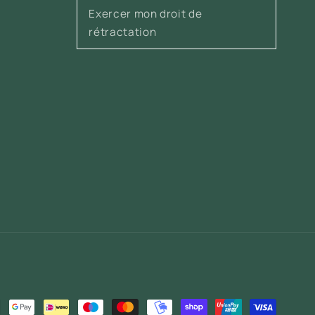
Exercer mon droit de
rétractation