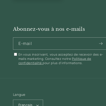
Abonnez-vous à nos e-mails
E-mail
En vous inscrivant, vous acceptez de recevoir des e-
mails marketing. Consultez notre
Politique de
confidentialité
pour plus d'informations.
Langue
Français