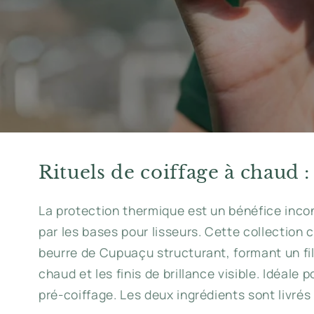
Rituels de coiffage à chaud :
La protection thermique est un bénéfice inco
par les bases pour lisseurs. Cette collection 
beurre de Cupuaçu structurant, formant un film
chaud et les finis de brillance visible. Idéal
pré-coiffage. Les deux ingrédients sont livré